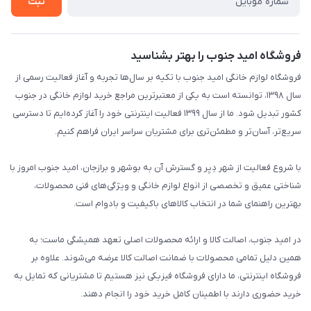
ثبت
فروشگاه امید جنوب را بهتر بشناسید
فروشگاه لوازم خانگی امید جنوب با تکیه بر سال‌ها تجربه و آغاز فعالیت رسمی از
سال ۱۳۹۸، توانسته است به یکی از معتبرترین مراجع خرید لوازم خانگی در جنوب
کشور تبدیل شود. ما از سال ۱۳۹۹ فعالیت اینترنتی خود را آغاز کرده‌ایم تا دسترسی
سریع‌تر، آسان‌تر و مطمئن‌تری برای مشتریان سراسر ایران فراهم کنیم.
با شروع فعالیت از شهر دِیِر و گسترش آن به بوشهر و برازجان، امید جنوب امروز با
شناختی عمیق و تخصصی از انواع لوازم خانگی و ویژگی‌های فنی محصولات،
بهترین راهنمای شما در انتخاب کالاهای باکیفیت و بادوام است.
در امید جنوب، اصالت کالا و ارائه محصولات اصلی تعهد همیشگی ماست؛ به
همین دلیل تمامی محصولات با ضمانت اصالت کالا عرضه می‌شوند. علاوه بر
فروشگاه اینترنتی، ما دارای فروشگاه فیزیکی نیز هستیم تا مشتریانی که تمایل به
خرید حضوری دارند با اطمینان کامل خرید خود را انجام دهند.