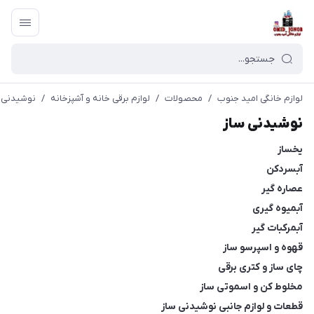
لوازم خانگی امید جنوب
/
محصولات
/
لوازم برقی خانه و آشپزخانه
/
نوشیدنی 
نوشیدنی ساز
یخساز
آبسردکن
عصاره گیر
آبمیوه گیری
آبمرکبات گیر
قهوه و اسپرسو ساز
چای ساز و کتری برقی
مخلوط کن و اسموتی ساز
قطعات و لوازم جانبی نوشیدنی ساز