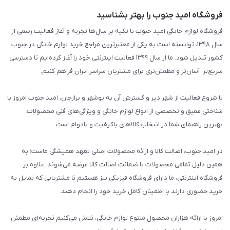
فروشگاه امید جنوب را بهتر بشناسید
فروشگاه لوازم خانگی امید جنوب با تکیه بر سال‌ها تجربه و آغاز فعالیت رسمی از
سال ۱۳۹۸، توانسته است به یکی از معتبرترین مراجع خرید لوازم خانگی در جنوب
کشور تبدیل شود. ما از سال ۱۳۹۹ فعالیت اینترنتی خود را آغاز کرده‌ایم تا دسترسی
سریع‌تر، آسان‌تر و مطمئن‌تری برای مشتریان سراسر ایران فراهم کنیم.
با شروع فعالیت از شهر دِیِر و گسترش آن به بوشهر و برازجان، امید جنوب امروز با
شناختی عمیق و تخصصی از انواع لوازم خانگی و ویژگی‌های فنی محصولات،
بهترین راهنمای شما در انتخاب کالاهای باکیفیت و بادوام است.
در امید جنوب، اصالت کالا و ارائه محصولات اصلی تعهد همیشگی ماست؛ به
همین دلیل تمامی محصولات با ضمانت اصالت کالا عرضه می‌شوند. علاوه بر
فروشگاه اینترنتی، ما دارای فروشگاه فیزیکی نیز هستیم تا مشتریانی که تمایل به
خرید حضوری دارند با اطمینان کامل خرید خود را انجام دهند.
امروز با ارائه هزاران محصول متنوع لوازم خانگی، تلاش می‌کنیم تجربه‌ای مطمئن،