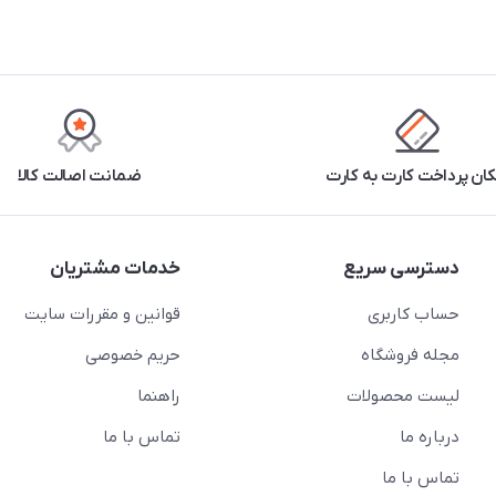
کان پرداخت کارت به کارت
ضمانت اصالت کالا
دسترسی سریع
خدمات مشتریان
حساب کاربری
قوانین و مقررات سایت
مجله فروشگاه
حریم خصوصی
لیست محصولات
راهنما
درباره ما
تماس با ما
تماس با ما