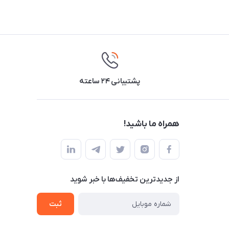
پشتیبانی ۲۴ ساعته
همراه ما باشید!
از جدید‌ترین تخفیف‌ها با‌ خبر شوید
ثبت