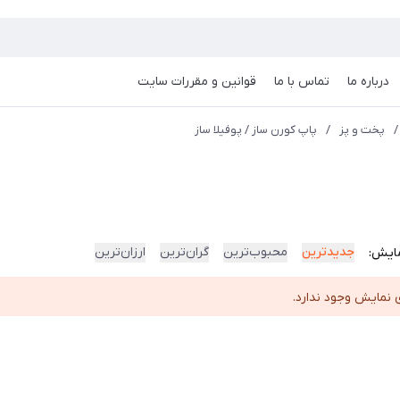
درباره ما
تماس با ما
قوانین و مقررات سایت
/
پخت و پز
/
پاپ کورن ساز / پوفیلا ساز
جدیدترین
محبوب‌ترین
گران‌ترین
ارزان‌ترین
ایش:
 نمایش وجود ندارد.