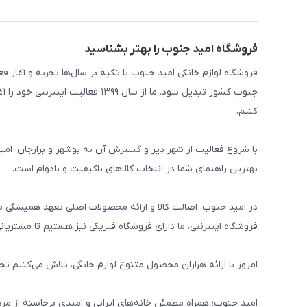
فروشگاه امید جنوب را بهتر بشناسید
جنوب کشور تبدیل شود. ما از سال ۹۹
کنیم.
با شروع فعالیت از شهر دِیِر و گسترش آن به بوشهر و برازجان، ام
بهترین راهنمای شما در انتخاب کالاهای باکیفیت و بادوام است.
در امید جنوب، اصالت کالا و ارائه محصولات اصلی تعهد همیشگی م
فروشگاه اینترنتی، ما دارای فروشگاه فیزیکی نیز هستیم تا مشتریان
امروز با ارائه هزاران محصول متنوع لوازم خانگی، تلاش می‌کنیم تج
امید جنوب؛ همراه مطمئن خانه‌های ایرانی و امیدی برخاسته از مر