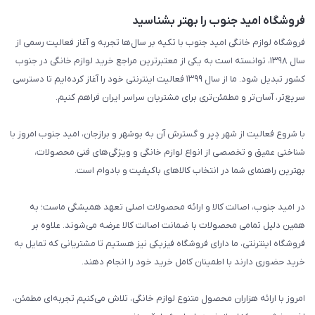
فروشگاه امید جنوب را بهتر بشناسید
فروشگاه لوازم خانگی امید جنوب با تکیه بر سال‌ها تجربه و آغاز فعالیت رسمی از
سال ۱۳۹۸، توانسته است به یکی از معتبرترین مراجع خرید لوازم خانگی در جنوب
کشور تبدیل شود. ما از سال ۱۳۹۹ فعالیت اینترنتی خود را آغاز کرده‌ایم تا دسترسی
سریع‌تر، آسان‌تر و مطمئن‌تری برای مشتریان سراسر ایران فراهم کنیم.
با شروع فعالیت از شهر دِیِر و گسترش آن به بوشهر و برازجان، امید جنوب امروز با
شناختی عمیق و تخصصی از انواع لوازم خانگی و ویژگی‌های فنی محصولات،
بهترین راهنمای شما در انتخاب کالاهای باکیفیت و بادوام است.
در امید جنوب، اصالت کالا و ارائه محصولات اصلی تعهد همیشگی ماست؛ به
همین دلیل تمامی محصولات با ضمانت اصالت کالا عرضه می‌شوند. علاوه بر
فروشگاه اینترنتی، ما دارای فروشگاه فیزیکی نیز هستیم تا مشتریانی که تمایل به
خرید حضوری دارند با اطمینان کامل خرید خود را انجام دهند.
امروز با ارائه هزاران محصول متنوع لوازم خانگی، تلاش می‌کنیم تجربه‌ای مطمئن،