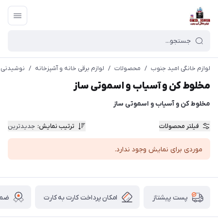
لوازم خانگی امید جنوب
/
محصولات
/
لوازم برقی خانه و آشپزخانه
/
نوشیدنی 
مخلوط کن و آسیاب و اسموتی ساز
مخلوط کن و آسیاب و اسموتی ساز
فیلتر محصولات
ترتیب نمایش
:
جدیدترین
موردی برای نمایش وجود ندارد.
امکان پرداخت کارت به کارت
ضما
پست پیشتاز