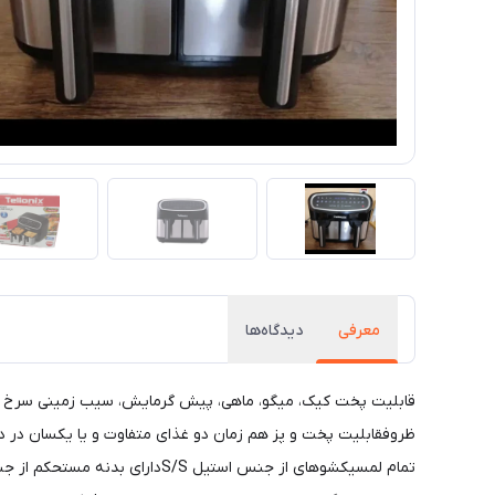
معرفی
دیدگاه‌ها
قابلیت پخت کیک، میگو، ماهی، پیش گرمایش، سیب زمینی سرخ شده
تمام لمسیکشوهای از جنس استیل