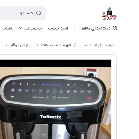
دسته‌بندی کالاها
امید جنوب
محصولات
راهنما
لوازم خانگی امید جنوب
/
فهرست محصولات
/
سرخ کن دوقلو بدون روغن تلی