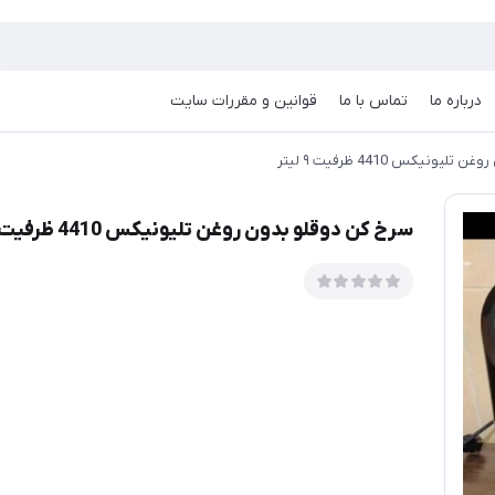
درباره ما
تماس با ما
قوانین و مقررات سایت
ونیکس 4410 ظرفیت ۹ لیتر
سرخ کن دوقلو بدون روغن تلیونیکس 4410 ظرفیت ۹ لیتر