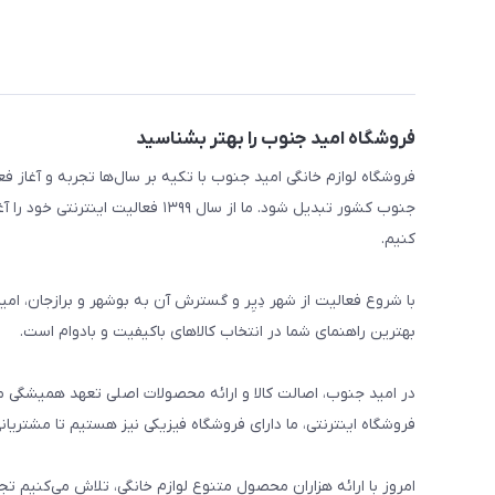
فروشگاه امید جنوب را بهتر بشناسید
جنوب کشور تبدیل شود. ما از سال ۹۹
کنیم.
با شروع فعالیت از شهر دِیِر و گسترش آن به بوشهر و برازجان، ام
بهترین راهنمای شما در انتخاب کالاهای باکیفیت و بادوام است.
در امید جنوب، اصالت کالا و ارائه محصولات اصلی تعهد همیشگی م
فروشگاه اینترنتی، ما دارای فروشگاه فیزیکی نیز هستیم تا مشتریان
امروز با ارائه هزاران محصول متنوع لوازم خانگی، تلاش می‌کنیم تج