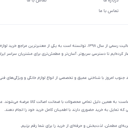
درباره ما
تماس با ما
تماس با ما
فروشگاه لوازم خانگی امید جنوب با تکیه بر سال‌ها تجربه و آغاز فعالیت رسمی از سال ۱۳۹۸، توانسته است به یکی از معتبرترین مراج
۱۳ فعالیت اینترنتی خود را آغاز کرده‌ایم تا دسترسی سریع‌تر، آسان‌تر و مطمئن‌تری برای مشتریان سراسر ا
ید جنوب امروز با شناختی عمیق و تخصصی از انواع لوازم خانگی و ویژگی‌های فن
است؛ به همین دلیل تمامی محصولات با ضمانت اصالت کالا عرضه می‌شوند. علا
ی که تمایل به خرید حضوری دارند با اطمینان کامل خرید خود را انجام دهند.
ربه‌ای مطمئن، لذت‌بخش و حرفه‌ای از خرید را برای شما رقم بزنیم.