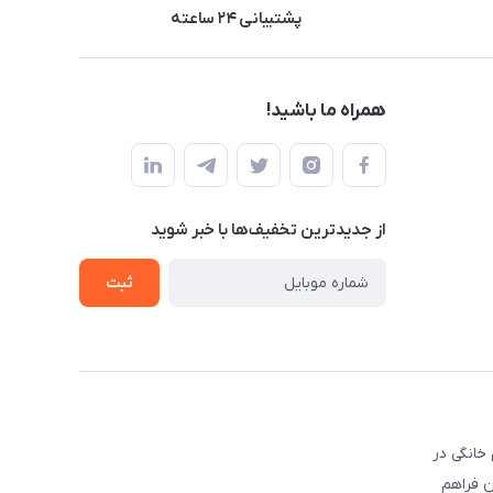
پشتیبانی ۲۴ ساعته
همراه ما باشید!
از جدید‌ترین تخفیف‌ها با‌ خبر شوید
ثبت
ع خرید لوازم خانگی در
یران فراهم