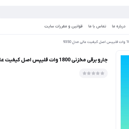
درباره ما
تماس با ما
قوانین و مقررات سایت
جارو برقی مخزنی 1800 وات فلیپس اصل کیفیت عالی مدل 9350