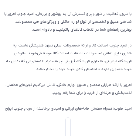
با شروع فعالیت از شهر دِیِر و گسترش آن به بوشهر و برازجان، امید جنوب امروز با
شناختی عمیق و تخصصی از انواع لوازم خانگی و ویژگی‌های فنی محصولات،
بهترین راهنمای شما در انتخاب کالاهای باکیفیت و بادوام است.
در امید جنوب، اصالت کالا و ارائه محصولات اصلی تعهد همیشگی ماست؛ به
همین دلیل تمامی محصولات با ضمانت اصالت کالا عرضه می‌شوند. علاوه بر
فروشگاه اینترنتی، ما دارای فروشگاه فیزیکی نیز هستیم تا مشتریانی که تمایل به
خرید حضوری دارند با اطمینان کامل خرید خود را انجام دهند.
امروز با ارائه هزاران محصول متنوع لوازم خانگی، تلاش می‌کنیم تجربه‌ای مطمئن،
لذت‌بخش و حرفه‌ای از خرید را برای شما رقم بزنیم.
امید جنوب؛ همراه مطمئن خانه‌های ایرانی و امیدی برخاسته از مردم جنوب ایران