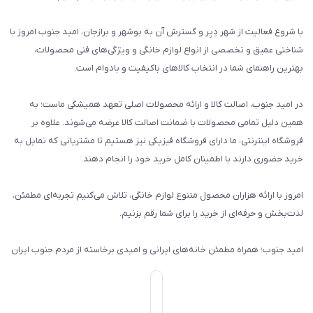
با شروع فعالیت از شهر دِیِر و گسترش آن به بوشهر و برازجان، امید جنوب امروز با
شناختی عمیق و تخصصی از انواع لوازم خانگی و ویژگی‌های فنی محصولات،
بهترین راهنمای شما در انتخاب کالاهای باکیفیت و بادوام است.
در امید جنوب، اصالت کالا و ارائه محصولات اصلی تعهد همیشگی ماست؛ به
همین دلیل تمامی محصولات با ضمانت اصالت کالا عرضه می‌شوند. علاوه بر
فروشگاه اینترنتی، ما دارای فروشگاه فیزیکی نیز هستیم تا مشتریانی که تمایل به
خرید حضوری دارند با اطمینان کامل خرید خود را انجام دهند.
امروز با ارائه هزاران محصول متنوع لوازم خانگی، تلاش می‌کنیم تجربه‌ای مطمئن،
لذت‌بخش و حرفه‌ای از خرید را برای شما رقم بزنیم.
امید جنوب؛ همراه مطمئن خانه‌های ایرانی و امیدی برخاسته از مردم جنوب ایران