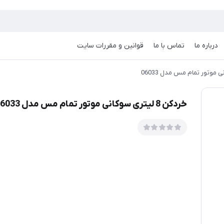
درباره ما
تماس با ما
قوانین و مقررات سایت
خردکن 8 لیتری سوکانی موتور تمام مس مدل 06033