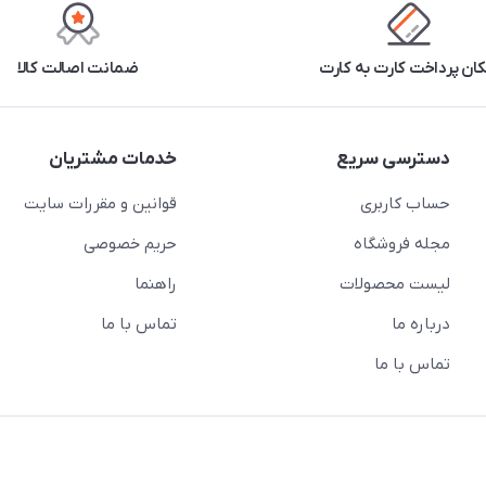
کان پرداخت کارت به کارت
ضمانت اصالت کالا
دسترسی سریع
خدمات مشتریان
حساب کاربری
قوانین و مقررات سایت
مجله فروشگاه
حریم خصوصی
لیست محصولات
راهنما
درباره ما
تماس با ما
تماس با ما