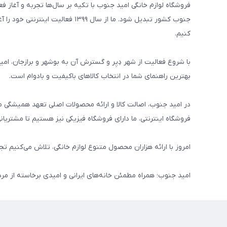
جنوب کشور تبدیل شود. ما از سال ۹۹
کنیم.
با شروع فعالیت از شهر دِیِر و گسترش آن به بوشهر و برازجان، ام
بهترین راهنمای شما در انتخاب کالاهای باکیفیت و بادوام است.
در امید جنوب، اصالت کالا و ارائه محصولات اصلی تعهد همیشگی م
فروشگاه اینترنتی، ما دارای فروشگاه فیزیکی نیز هستیم تا مشتریان
امروز با ارائه هزاران محصول متنوع لوازم خانگی، تلاش می‌کنیم تج
امید جنوب؛ همراه مطمئن خانه‌های ایرانی و امیدی برخاسته از مر