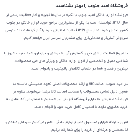
فروشگاه امید جنوب را بهتر بشناسید
فروشگاه لوازم خانگی امید جنوب با تکیه بر سال‌ها تجربه و آغاز فعالیت رسمی از
سال ۱۳۹۸، توانسته است به یکی از معتبرترین مراجع خرید لوازم خانگی در جنوب
کشور تبدیل شود. ما از سال ۱۳۹۹ فعالیت اینترنتی خود را آغاز کرده‌ایم تا دسترسی
سریع‌تر، آسان‌تر و مطمئن‌تری برای مشتریان سراسر ایران فراهم کنیم.
با شروع فعالیت از شهر دِیِر و گسترش آن به بوشهر و برازجان، امید جنوب امروز با
شناختی عمیق و تخصصی از انواع لوازم خانگی و ویژگی‌های فنی محصولات،
بهترین راهنمای شما در انتخاب کالاهای باکیفیت و بادوام است.
در امید جنوب، اصالت کالا و ارائه محصولات اصلی تعهد همیشگی ماست؛ به
همین دلیل تمامی محصولات با ضمانت اصالت کالا عرضه می‌شوند. علاوه بر
فروشگاه اینترنتی، ما دارای فروشگاه فیزیکی نیز هستیم تا مشتریانی که تمایل به
خرید حضوری دارند با اطمینان کامل خرید خود را انجام دهند.
امروز با ارائه هزاران محصول متنوع لوازم خانگی، تلاش می‌کنیم تجربه‌ای مطمئن،
لذت‌بخش و حرفه‌ای از خرید را برای شما رقم بزنیم.