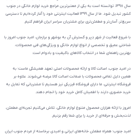
سال ۱۳۹۸، توانسته است به یکی از معتبرترین مراجع خرید لوازم خانگی در جنوب
کشور تبدیل شود. ما از سال ۱۳۹۹ فعالیت اینترنتی خود را آغاز کرده‌ایم تا دسترسی
سریع‌تر، آسان‌تر و مطمئن‌تری برای مشتریان سراسر ایران فراهم کنیم.
با شروع فعالیت از شهر دِیِر و گسترش آن به بوشهر و برازجان، امید جنوب امروز با
شناختی عمیق و تخصصی از انواع لوازم خانگی و ویژگی‌های فنی محصولات،
بهترین راهنمای شما در انتخاب کالاهای باکیفیت و بادوام است.
در امید جنوب، اصالت کالا و ارائه محصولات اصلی تعهد همیشگی ماست؛ به
همین دلیل تمامی محصولات با ضمانت اصالت کالا عرضه می‌شوند. علاوه بر
فروشگاه اینترنتی، ما دارای فروشگاه فیزیکی نیز هستیم تا مشتریانی که تمایل به
خرید حضوری دارند با اطمینان کامل خرید خود را انجام دهند.
امروز با ارائه هزاران محصول متنوع لوازم خانگی، تلاش می‌کنیم تجربه‌ای مطمئن،
لذت‌بخش و حرفه‌ای از خرید را برای شما رقم بزنیم.
امید جنوب؛ همراه مطمئن خانه‌های ایرانی و امیدی برخاسته از مردم جنوب ایران