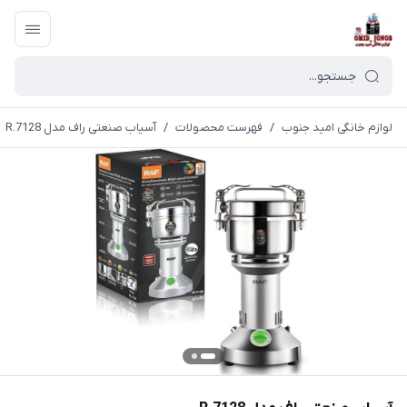
لوازم خانگی امید جنوب
/
فهرست محصولات
/
آسیاب صنعتی راف مدل R.7128