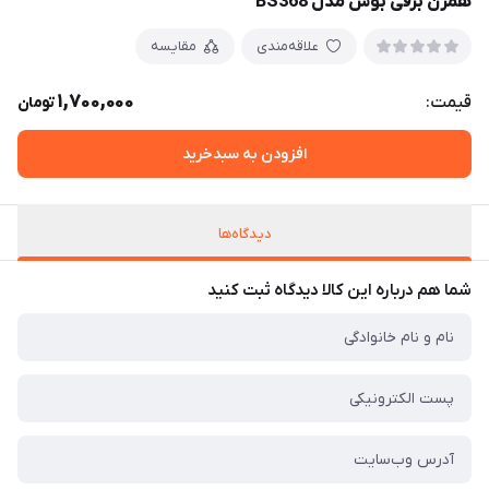
همزن برقی بوش مدل BS368
علاقه‌مندی
مقایسه
1,700,000
قیمت:
تومان
افزودن به سبدخرید
دیدگاه‌ها
شما هم درباره این کالا دیدگاه ثبت کنید