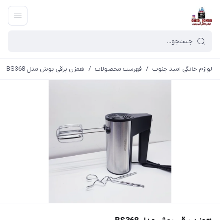
لوازم خانگی امید جنوب
/
فهرست محصولات
/
همزن برقی بوش مدل BS368