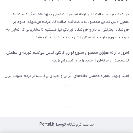
در امید جنوب، اصالت کالا و ارائه محصولات اصلی تعهد همیشگی ماست؛ به
همین دلیل تمامی محصولات با ضمانت اصالت کالا عرضه می‌شوند. علاوه بر
فروشگاه اینترنتی، ما دارای فروشگاه فیزیکی نیز هستیم تا مشتریانی که تمایل به
خرید حضوری دارند با اطمینان کامل خرید خود را انجام دهند.
امروز با ارائه هزاران محصول متنوع لوازم خانگی، تلاش می‌کنیم تجربه‌ای مطمئن،
لذت‌بخش و حرفه‌ای از خرید را برای شما رقم بزنیم.
امید جنوب؛ همراه مطمئن خانه‌های ایرانی و امیدی برخاسته از مردم جنوب ایران
ساخت فروشگاه توسط
Portal.ir