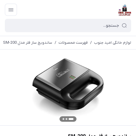
لوازم خانگی امید جنوب
/
فهرست محصولات
/
ساندویچ ساز فلر مدل SM-200