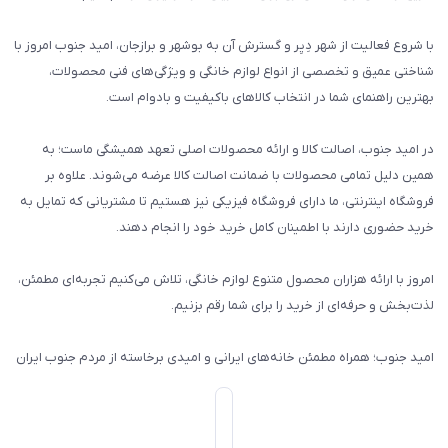
با شروع فعالیت از شهر دِیِر و گسترش آن به بوشهر و برازجان، امید جنوب امروز با
شناختی عمیق و تخصصی از انواع لوازم خانگی و ویژگی‌های فنی محصولات،
بهترین راهنمای شما در انتخاب کالاهای باکیفیت و بادوام است.
در امید جنوب، اصالت کالا و ارائه محصولات اصلی تعهد همیشگی ماست؛ به
همین دلیل تمامی محصولات با ضمانت اصالت کالا عرضه می‌شوند. علاوه بر
فروشگاه اینترنتی، ما دارای فروشگاه فیزیکی نیز هستیم تا مشتریانی که تمایل به
خرید حضوری دارند با اطمینان کامل خرید خود را انجام دهند.
امروز با ارائه هزاران محصول متنوع لوازم خانگی، تلاش می‌کنیم تجربه‌ای مطمئن،
لذت‌بخش و حرفه‌ای از خرید را برای شما رقم بزنیم.
امید جنوب؛ همراه مطمئن خانه‌های ایرانی و امیدی برخاسته از مردم جنوب ایران